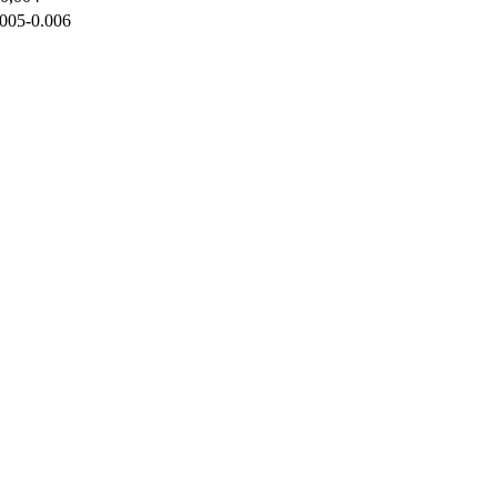
.005-0.006