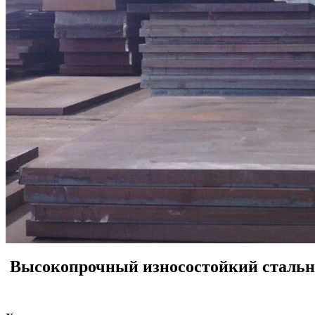
Высокопрочный износостойкий стальн