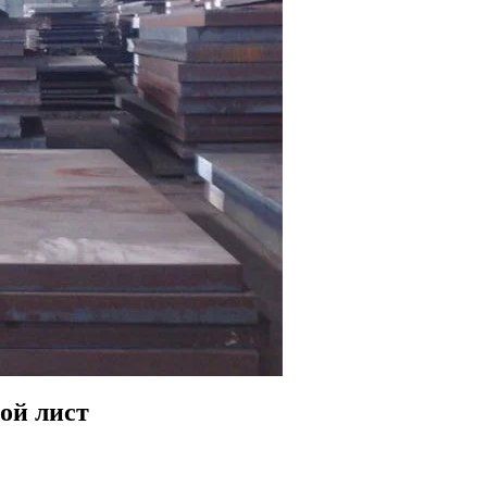
ой лист