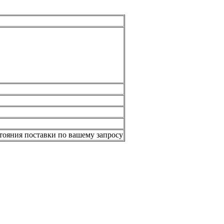
стояния поставки по вашему запросу