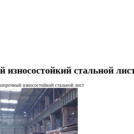
износостойкий стальной лис
прочный износостойкий стальной лист